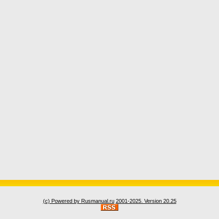
(c) Powered by Rusmanual.ru
2001-2025. Version 20.25