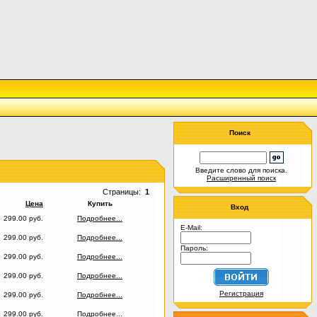
Поиск
Введите слово для поиска.
Расширенный поиск
Страницы:
1
Цена
Купить
Вход
299.00 руб.
Подробнее...
E-Mail:
299.00 руб.
Подробнее...
Пароль:
299.00 руб.
Подробнее...
299.00 руб.
Подробнее...
Регистрация
299.00 руб.
Подробнее...
299.00 руб.
Подробнее...