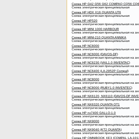
Схема HP G42 G56 G62 COMPAQ CQ56 CQ62
Схема электрическая принципиальная
Схема HP HDX X16 QUANTA UT6
Схема электрическая принципиальная
Схема HP HP520
Схема электрическая принципиальная на ан
Схема HP MINI 1000 HARBOUR
Схема электрическая принципиальная на ан
Схема HP MINI-210 QUANTA ANNIKA
Схема электрическая принципиальная
Схема HP NC6000
Схема электрическая принципиальная на ан
Схема HP NC6000 (DAVOS-DF)
Схема электрическая принципиальная на ан
Схема HP NC6230 (VAIL1.0 INVENTAC)
Схема электрическая принципиальная на ан
Схема HP NC6400 (LA-2952P Compal)
Схема электрическая принципиальная на ан
Схема HP NC8000
Схема электрическая принципиальная на ан
Схема HP NC8000 (RUBY1.0 INVENTEC)
Схема электрическая принципиальная на ан
Схема HP NX6120, NX6110 (DAVOS-DF INV
Схема электрическая принципиальная на ан
Схема HP NX6320 QUANTA OT1
Схема электрическая принципиальная
Схема HP nx7400 GALLO-1.0
Схема электрическая принципиальная на ан
Схема HP NX9000
Схема электрическая принципиальная на ан
Схема HP NX9040 (KT2 QUANTA)
Схема электрическая принципиальная на ан
Схема HP OMNIBOOK XE3 (COMPAL LA-101